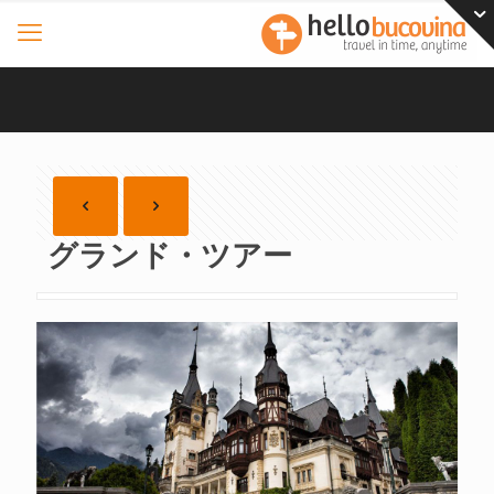
グランド・ツアー