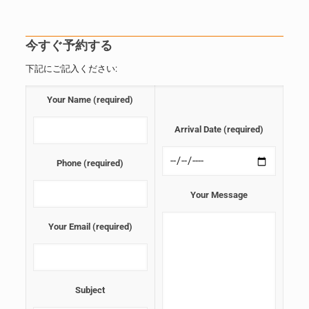
今すぐ予約する
下記にご記入ください:
Your Name (required)
Arrival Date (required)
Phone (required)
Your Message
Your Email (required)
Subject