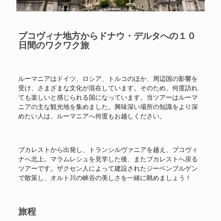
ブコヴィナ地方からドナウ・デルタへの１０
日間のワクワク旅
ルーマニアはドイツ、ロシア、トルコのほか、周辺国の影響を
受け、さまざまな文化が混在しています。そのため、何度訪れ
ても楽しいと感じられる国になっています。当ツアーはルーマ
ニアの主な観光地を集めました。興味深い場所の知識をより深
めたい人は、ルーマニアへ何度もお越しください。
ブカレストから出発し、トランシルヴァニアを越え、ブコヴィ
ナへ北上。マラムレシュを見学した後、またブカレストへ戻る
ツアーです。ザクセン人によって建設されたジーベンブルゲン
で散策し、オルト川の峡谷の美しさを一緒に眺めましょう！
旅程