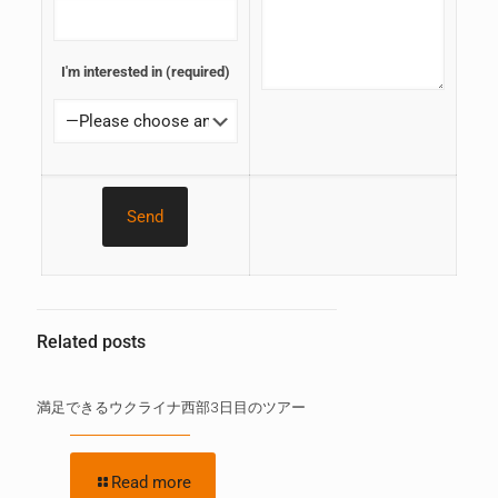
I'm interested in (required)
Related posts
満足できるウクライナ西部3日目のツアー
Read more