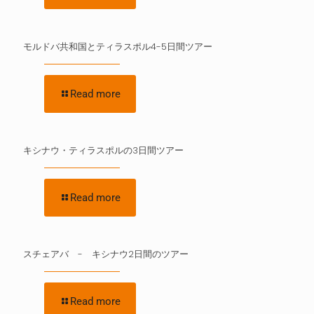
モルドバ共和国とティラスポル4-5日間ツアー
Read more
キシナウ・ティラスポルの3日間ツアー
Read more
スチェアバ - キシナウ2日間のツアー
Read more