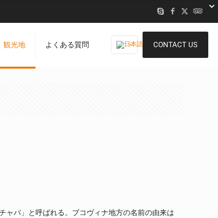
観光地
よくある質問
CONTACT US
チャバ」と呼ばれる。ブコヴィナ地方の名前の由来は