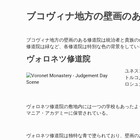
ブコヴィナ地方の壁画の
ブコヴィナ地方の壁画のある修道院は統治者と貴族の
修道院は緑など、各修道院は特別な色の背景をしてい
ヴォロネツ修道院
ユネス
トルコ
ロシュ
ヴォロネツ修道院の敷地内には一つの学校もあったよ
マニア・アカデミーに保管されている。
ヴォロネツ修道院は独特な青で塗られており、壁画の