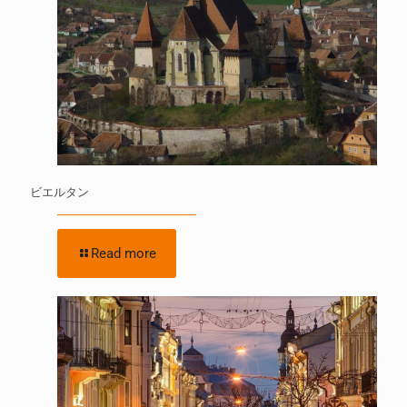
ビエルタン
Read more