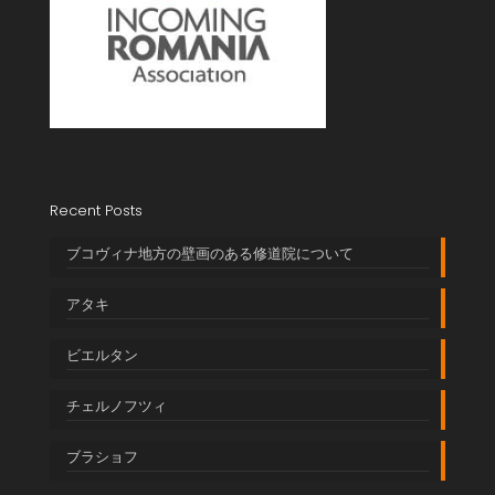
Recent Posts
ブコヴィナ地方の壁画のある修道院について
アタキ
ビエルタン
チェルノフツィ
ブラショフ