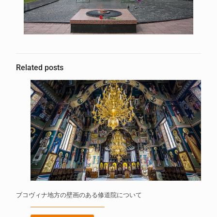
Related posts
ブコヴィナ地方の壁画のある修道院について