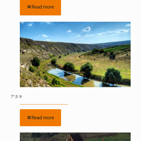
Read more
アタキ
Read more