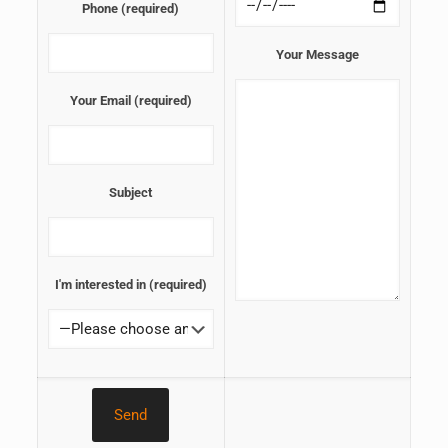
Phone (required)
Your Message
Your Email (required)
Subject
I'm interested in (required)