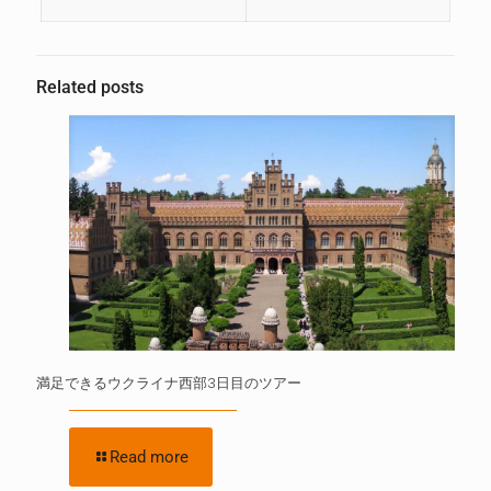
Related posts
満足できるウクライナ西部3日目のツアー
Read more