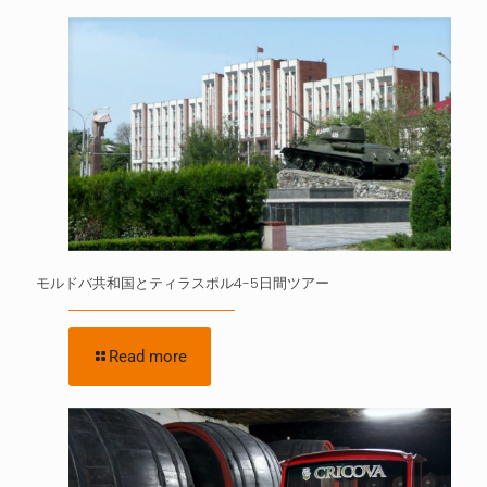
モルドバ共和国とティラスポル4-5日間ツアー
Read more