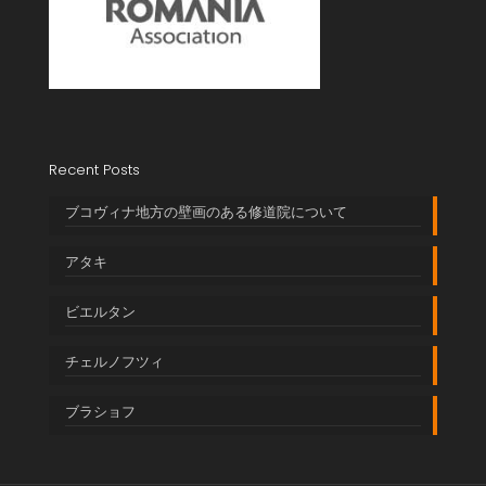
Recent Posts
ブコヴィナ地方の壁画のある修道院について
アタキ
ビエルタン
チェルノフツィ
ブラショフ