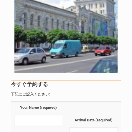
今すぐ予約する
下記にご記入ください:
Your Name (required)
Arrival Date (required)