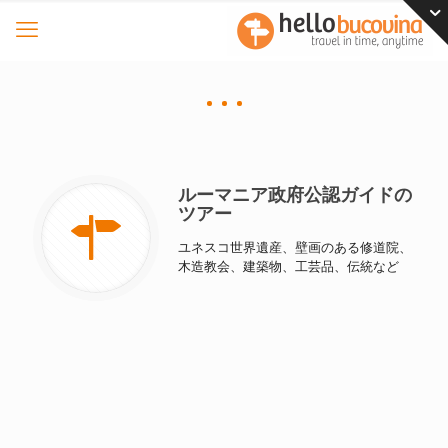
ルーマニア政府公認ガイドの
ツアー
ユネスコ世界遺産、壁画のある修道院、
木造教会、建築物、工芸品、伝統など
オススメのツアー
ブコヴィナ地方のお得なツアーをお探しでしょう