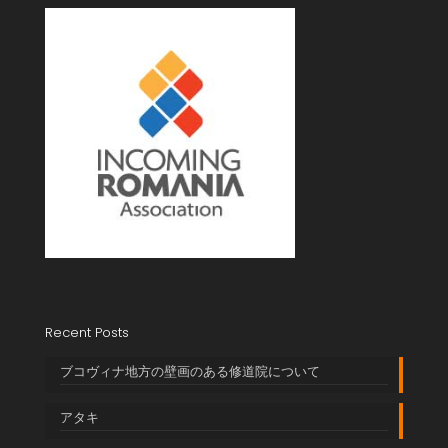
Recent Posts
ブコヴィナ地方の壁画のある修道院について
アタキ