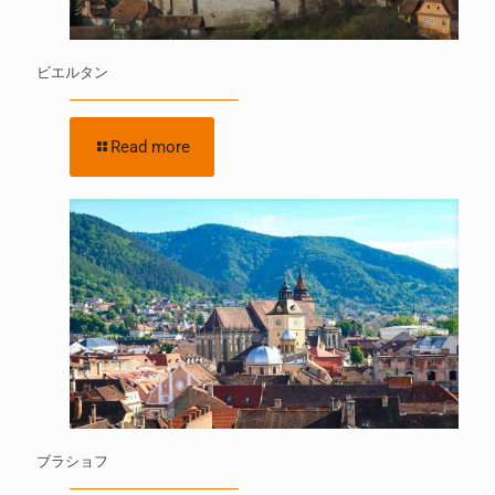
ビエルタン
Read more
ブラショフ