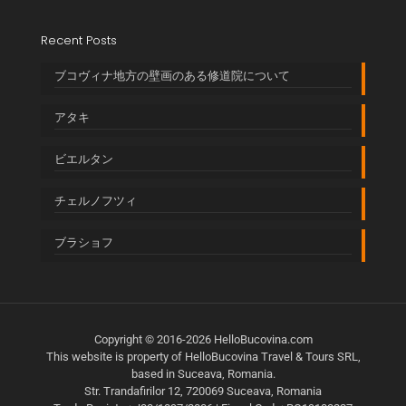
Recent Posts
ブコヴィナ地方の壁画のある修道院について
アタキ
ビエルタン
チェルノフツィ
ブラショフ
Copyright © 2016-2026 HelloBucovina.com
This website is property of HelloBucovina Travel & Tours SRL,
based in Suceava, Romania.
Str. Trandafirilor 12, 720069 Suceava, Romania