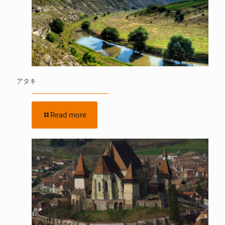
アタキ
Read more