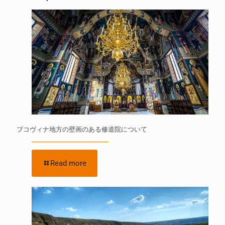
ブコヴィナ地方の壁画のある修道院について
Read more